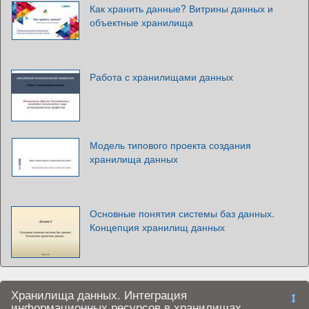
Как хранить данные? Витрины данных и
объектные хранилища
Работа с хранилищами данных
Модель типового проекта создания
хранилища данных
Основные понятия системы баз данных.
Концепция хранилищ данных
Хранилища данных. Интеграция
информационных ресурсов в хранилищах