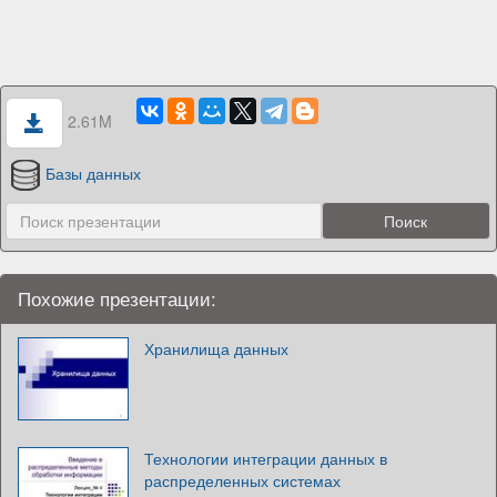
2.61M
Базы данных
Похожие презентации:
Хранилища данных
Технологии интеграции данных в
распределенных системах