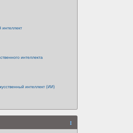
й интеллект
ственного интеллекта
кусственный интеллект (ИИ)