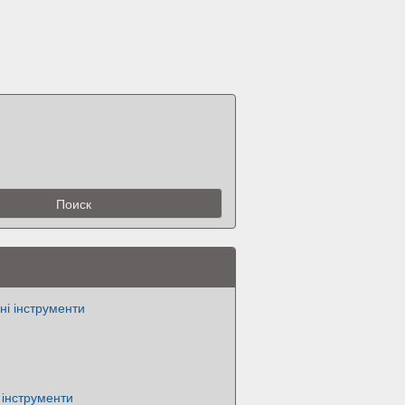
ні інструменти
 інструменти