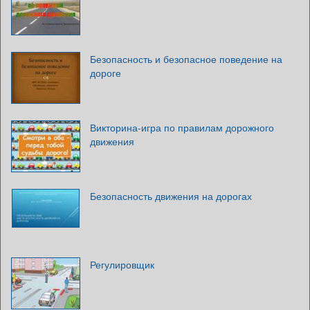
Безопасность и безопасное поведение на
дороге
Викторина-игра по правилам дорожного
движения
Безопасность движения на дорогах
Регулировщик