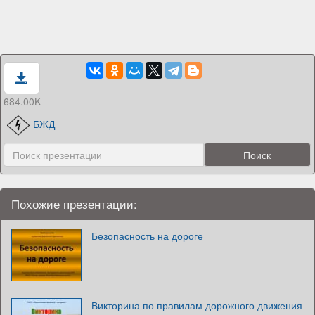
684.00K
БЖД
Похожие презентации:
Безопасность на дороге
Викторина по правилам дорожного движения