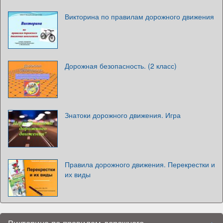
Викторина по правилам дорожного движения
Дорожная безопасность. (2 класс)
Знатоки дорожного движения. Игра
Правила дорожного движения. Перекрестки и
их виды