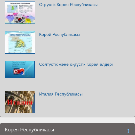
Оңтүстік Корея Республикасы
Корей Республикасы
Солтүстік және оңтүстік Корея елдері
Италия Республикасы
Корея Республикасы