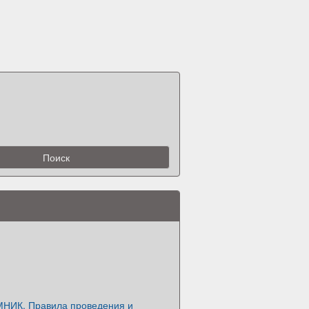
НИК. Правила проведения и