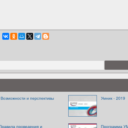
 Возможности и перспективы
Умник - 2019
Правила проведения и
Программа УМ