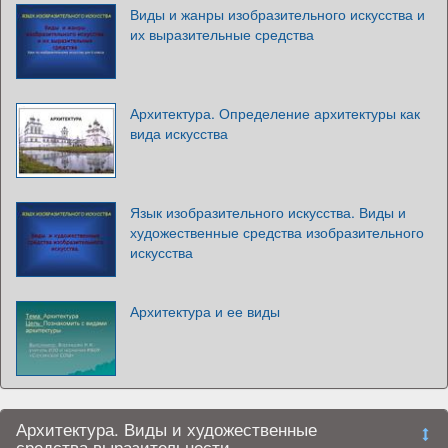
Виды и жанры изобразительного искусства и
их выразительные средства
Архитектура. Определение архитектуры как
вида искусства
Язык изобразительного искусства. Виды и
художественные средства изобразительного
искусства
Архитектура и ее виды
Архитектура. Виды и художественные
средства выразительности