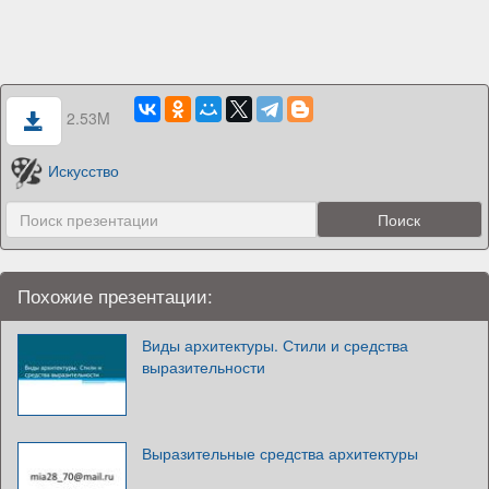
2.53M
Искусство
Похожие презентации:
Виды архитектуры. Стили и средства
выразительности
Выразительные средства архитектуры