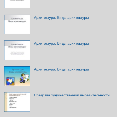
Архитектура. Виды архитектуры
Архитектура. Виды архитектуры
Архитектура. Виды архитектуры
Средства художественной выразительности