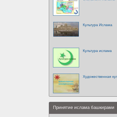
Культура Ислама
Культура ислама
Художественная кул
Принятие ислама башкирами