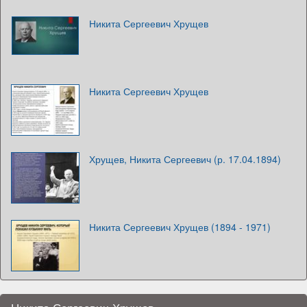
Никита Сергеевич Хрущев
Никита Сергеевич Хрущев
Хрущев, Никита Сергеевич (р. 17.04.1894)
Никита Сергеевич Хрущев (1894 - 1971)