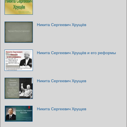
Никита Сергеевич Хрущёв
Никита Сергеевич Хрущёв и его реформы
Никита Сергеевич Хрущев
Никита Сергеевич Хрущев