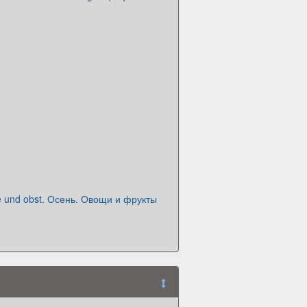
 und obst. Осень. Овощи и фрукты