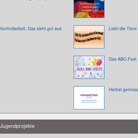
Kontrollarbeit. Das sieht gut aus
Liebt die Tiere
Das ABC-Fest
Herbst gemüse
 Jugendprojekte