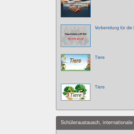
Vorbereitung für die 
Tiere
Tiere
Schüleraustausch, internationale