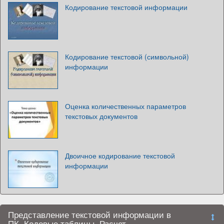
Кодирование текстовой информации
Кодирование текстовой (символьной)
информации
Оценка количественных параметров
текстовых документов
Двоичное кодирование текстовой
информации
Представление текстовой информации в
ПК. Кодовые таблицы. Расчет