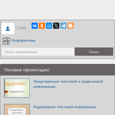
7.34M
Информатика
Похожие презентации:
Представления текстовой и графической
информации
Кодирование текстовой информации