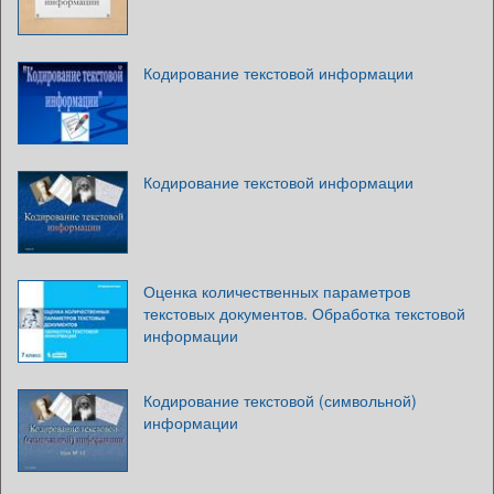
Кодирование текстовой информации
Кодирование текстовой информации
Оценка количественных параметров
текстовых документов. Обработка текстовой
информации
Кодирование текстовой (символьной)
информации