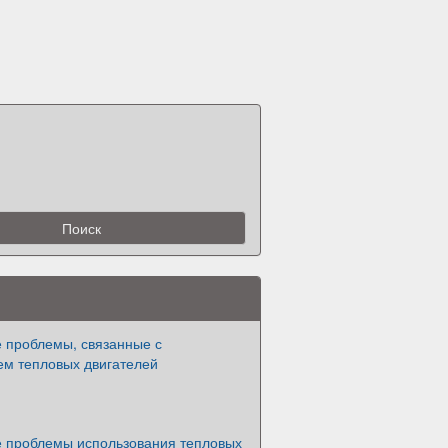
е проблемы, связанные с
ем тепловых двигателей
е проблемы использования тепловых