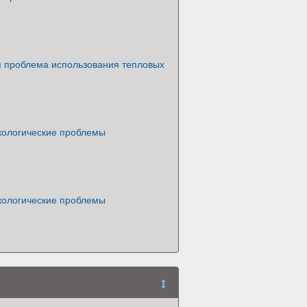
я проблема использования тепловых
кологические проблемы
кологические проблемы