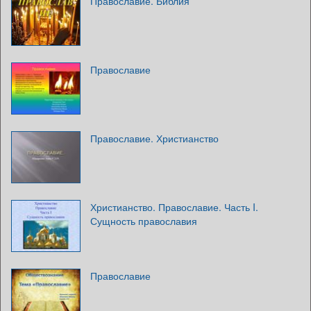
Православие. Библия
Православие
Православие. Христианство
Христианство. Православие. Часть I.
Сущность православия
Православие