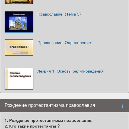
Православие. (Тема 3)
Православие. Определение
Лекция 1. Основы религиоведения
Рождение протестантизма православия
1.
Рождение протестантизма православия.
2.
Кто такие протестанты ?