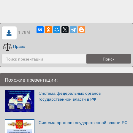
1.78M
Право
Похожие презентации:
Система федеральных органов
государственной власти в РФ
Система органов государственной власти РФ