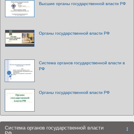
Высшие органы государственной власти РФ
Органы государственной власти РФ
Система органов государственной власти в
РФ
Органы государственной власти РФ
Система органов государственной власти
РФ