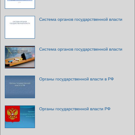
Система органов государственной власти
Система органов государственной власти
Органы государственной власти в РФ
Органы государственной власти РФ