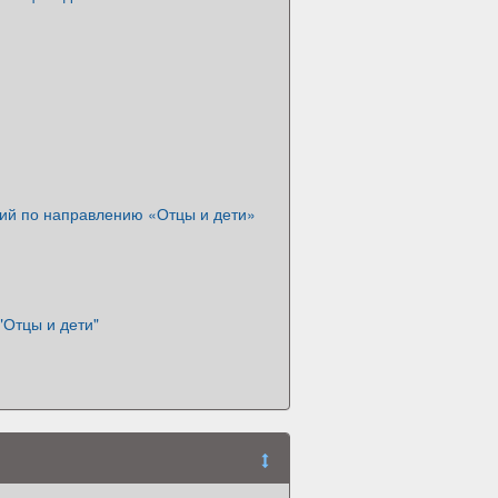
ий по направлению «Отцы и дети»
"Отцы и дети"