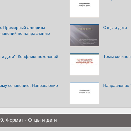
е. Примерный алгоритм
Отцы и дети
очинений по направлению
 и дети". Конфликт поколений
Темы сочинен
овому сочинению. Направление
Направление 
9. Формат - Отцы и дети