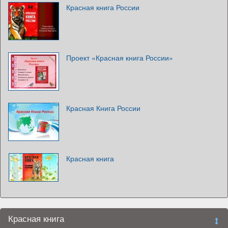
Красная книга России
Проект «Красная книга России»
Красная Книга России
Красная книга
Красная книга