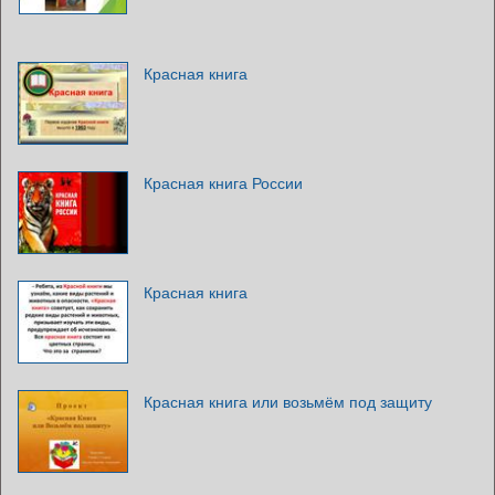
Красная книга
Красная книга России
Красная книга
Красная книга или возьмём под защиту