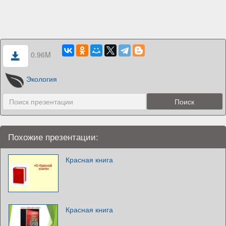
0.96M
Экология
Похожие презентации:
Красная книга
Красная книга