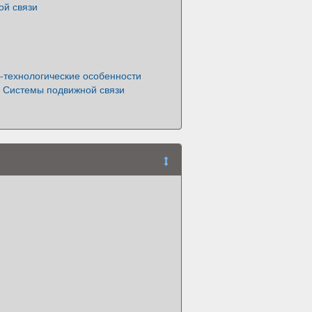
ой связи
-технологические особенности
. Системы подвижной связи