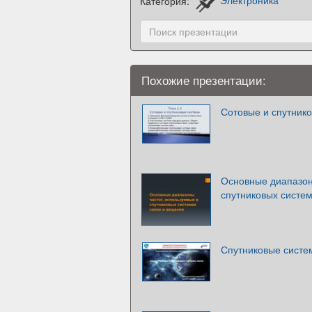
Категория:
Электроника
Похожие презентации:
Сотовые и спутник
Основные диапазон
спутниковых систем
Спутниковые систе