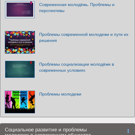
Современная молодёжь. Проблемы и
перспективы
Проблемы современной молодежи и пути их
решения
Проблемы социализации молодёжи в
современных условиях
Проблемы молодежи
Социальное развитие и проблемы
молодежи в современном обществе