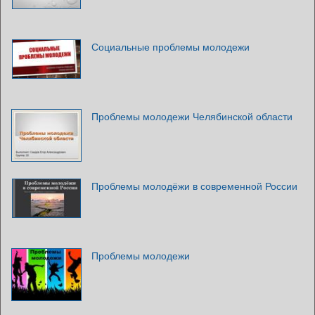
Социальные проблемы молодежи
Проблемы молодежи Челябинской области
Проблемы молодёжи в современной России
Проблемы молодежи