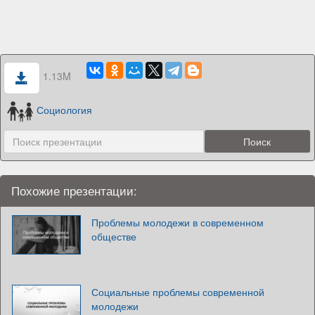
1.13M
Социология
Похожие презентации:
Проблемы молодежи в современном
обществе
Социальные проблемы современной
молодежи