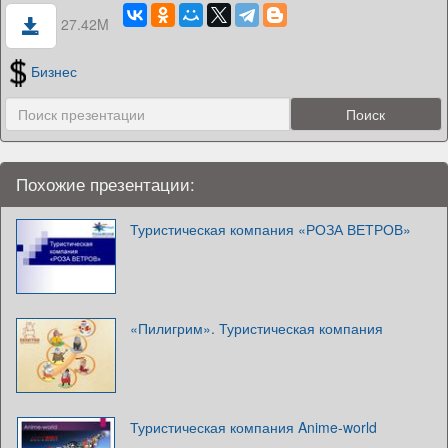
27.42M
Бизнес
Похожие презентации:
Туристическая компания «РОЗА ВЕТРОВ»
«Пилигрим». Туристическая компания
Туристическая компания Anime-world