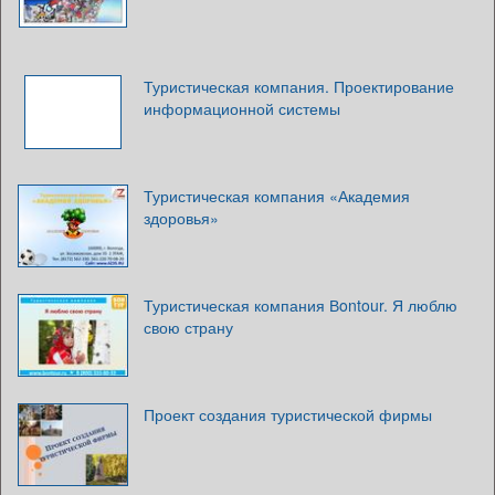
Туристическая компания. Проектирование
информационной системы
Туристическая компания «Академия
здоровья»
Туристическая компания Вontour. Я люблю
свою страну
Проект создания туристической фирмы