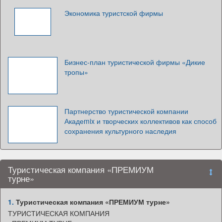
Экономика туристской фирмы
Бизнес-план туристической фирмы «Дикие
тропы»
Партнерство туристической компании
Акадеmix и творческих коллективов как способ
сохранения культурного наследия
Туристическая компания «ПРЕМИУМ
турне»
1.
Туристическая компания «ПРЕМИУМ турне»
ТУРИСТИЧЕСКАЯ КОМПАНИЯ