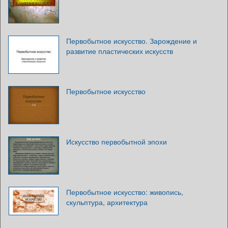
Первобытное искусство. Зарождение и
развитие пластических искусств
Первобытное искусство
Искусство первобытной эпохи
Первобытное искусство: живопись,
скульптура, архитектура