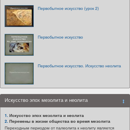
Первобытное искусство (урок 2)
Первобытное искусство
Первобытное искусство. Искусство неолита
Искусство эпох мезолита и неолита
1.
Искусство эпох мезолита и неолита
2.
Перемены в жизни общества во время мезолита
Переходным периодом от палеолита к неолиту является