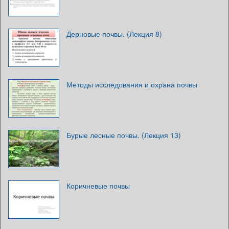
Дерновые почвы. (Лекция 8)
Методы исследования и охрана почвы
Бурые лесные почвы. (Лекция 13)
Коричневые почвы