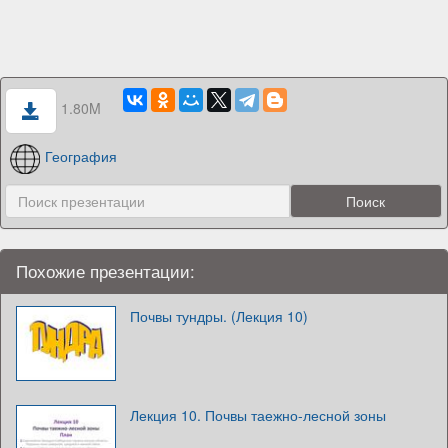
1.80M
География
Похожие презентации:
Почвы тундры. (Лекция 10)
Лекция 10. Почвы таежно-лесной зоны