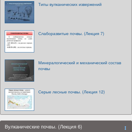
Типы вулканических извержений
Слаборазвитые почвы. (Лекция 7)
Минералогический и механический состав
почвы
Серые лесные почвы. (Лекция 12)
Вулканические почвы. (Лекция 6)