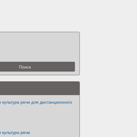
и культура речи для дистанционного
и культура речи