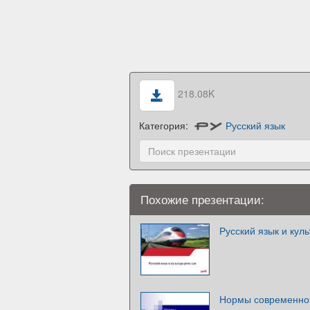
218.08K
Категория:
Русский язык
Похожие презентации:
Русский язык и куль
Нормы современног