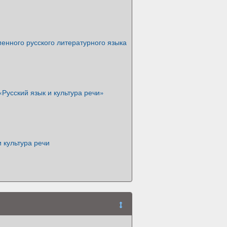
енного русского литературного языка
«Русский язык и культура речи»
и культура речи