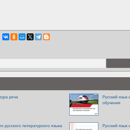
тура речи
Русский язык 
обучения
о русского литературного языка
Русский язык 