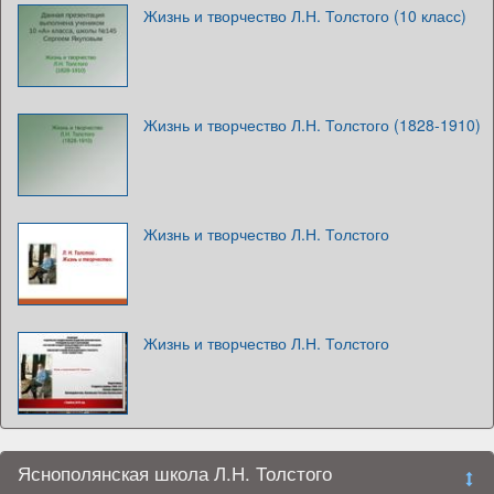
Жизнь и творчество Л.Н. Толстого (10 класс)
Жизнь и творчество Л.Н. Толстого (1828-1910)
Жизнь и творчество Л.Н. Толстого
Жизнь и творчество Л.Н. Толстого
Яснополянская школа Л.Н. Толстого