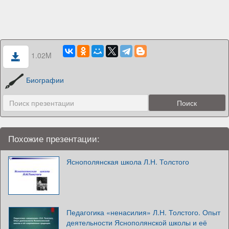
1.02M
Биографии
Похожие презентации:
Яснополянская школа Л.Н. Толстого
Педагогика «ненасилия» Л.Н. Толстого. Опыт
деятельности Яснополянской школы и её