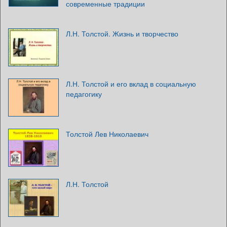
современные традиции
Л.Н. Толстой. Жизнь и творчество
Л.Н. Толстой и его вклад в социальную
педагогику
Толстой Лев Николаевич
Л.Н. Толстой