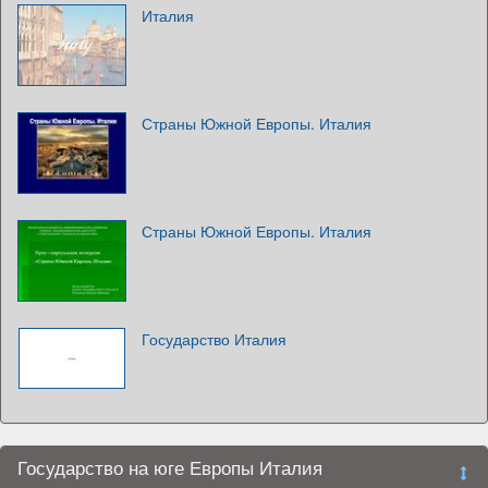
Италия
Страны Южной Европы. Италия
Страны Южной Европы. Италия
Государство Италия
Государство на юге Европы Италия