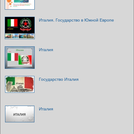
Италия. Государство в Южной Европе
Италия
Государство Италия
Италия