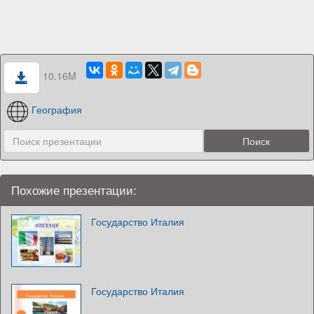
10.16M
География
Похожие презентации:
Государство Италия
Государство Италия