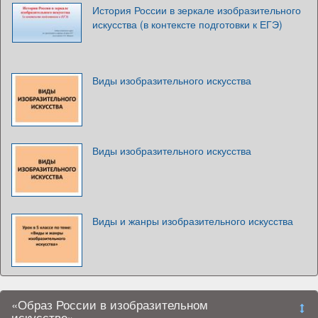
История России в зеркале изобразительного
искусства (в контексте подготовки к ЕГЭ)
Виды изобразительного искусства
Виды изобразительного искусства
Виды и жанры изобразительного искусства
«Образ России в изобразительном
искусстве»