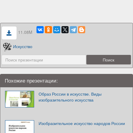
11.08M
Искусство
Похожие презентации:
Образ России в искусстве. Виды
изобразительного искусства
Изобразительное искусство народов России