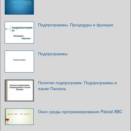
Подпрограммы. Процедуры и функции
Подпрограммы
Понятие подпрограмм. Подпрограммы в
языке Паскаль
Окно среды программирования Pascal ABC