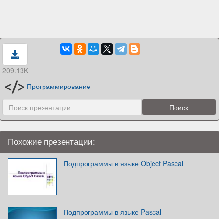
209.13K
Программирование
Похожие презентации:
Подпрограммы в языке Object Pascal
Подпрограммы в языке Pascal