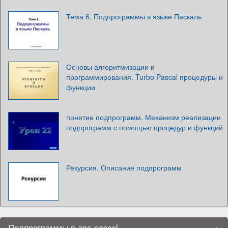
Тема 6. Подпрограммы в языке Паскаль
Основы алгоритмизации и
программирования. Turbo Pascal процедуры и
функции
понятие подпрограмм. Механизм реализации
подпрограмм с помощью процедур и функций
Рекурсия. Описание подпрограмм
Подпрограммы в авс pascal