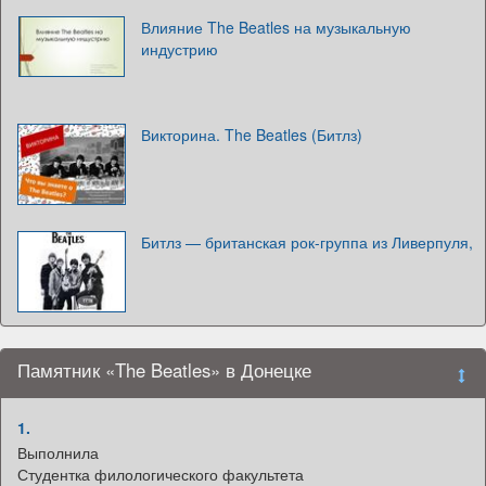
Влияние The Beatles на музыкальную
индустрию
Викторина. The Beatles (Битлз)
Битлз — британская рок-группа из Ливерпуля,
Памятник «The Beatles» в Донецке
1.
Выполнила
Студентка филологического факультета