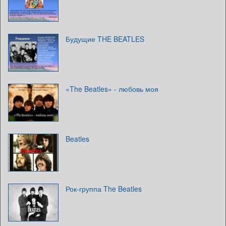
Будущие THE BEATLES
«The Beatles» - любовь моя
Beatles
Рок-группа The Beatles