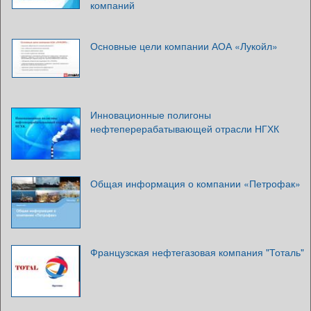
компаний
Основные цели компании АОА «Лукойл»
Инновационные полигоны
нефтеперерабатывающей отрасли НГХК
Общая информация о компании «Петрофак»
Французская нефтегазовая компания "Тоталь"