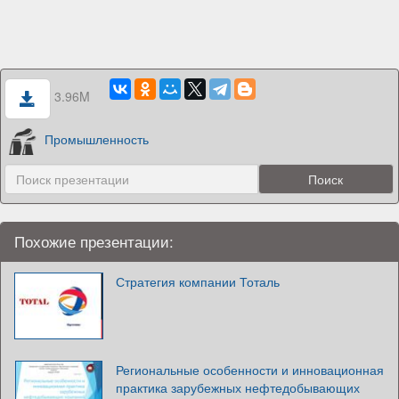
3.96M
Промышленность
Похожие презентации:
Стратегия компании Тоталь
Региональные особенности и инновационная
практика зарубежных нефтедобывающих