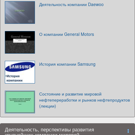
Деятельность компании Daewoo
О компании General Motors
История компании Samsung
Состояние и развитие мировой
нефтепереработки и рынков нефтепродуктов
(лекции)
Деятельность, перспективы развития
крупнейших компании мировой