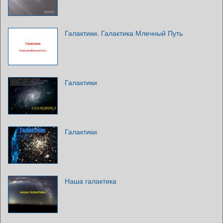
Галактики. Галактика Млечный Путь
Галактики
Галактики
Наша галактика