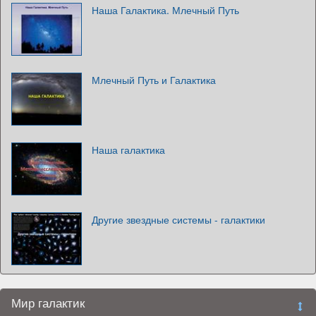
Наша Галактика. Млечный Путь
Млечный Путь и Галактика
Наша галактика
Другие звездные системы - галактики
Мир галактик