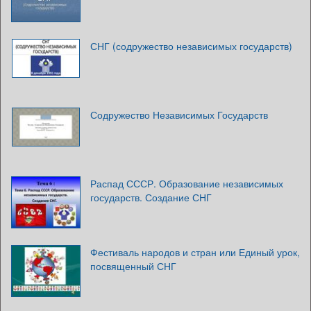
СНГ (содружество независимых государств)
Содружество Независимых Государств
Распад СССР. Образование независимых
государств. Создание СНГ
Фестиваль народов и стран или Единый урок,
посвященный СНГ