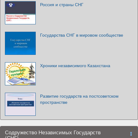
Россия и страны СНГ
Государства СНГ в мировом сообществе
Хроники независимого Казахстана
Развитие государств на постсоветском
пространстве
Содружество Независимых Государств
(СНГ)