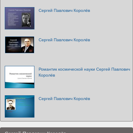
Сергей Павлович Королёв
Сергей Павлович Королёв
Романтик космической науки Сергей Павлович
Королёв
Сергей Павлович Королёв