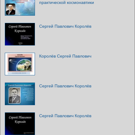
практической космонавтики
Сергей Павлович Королёв
Королёв Сергей Павлович
Сергей Павлович Королёв
Сергей Павлович Королёв