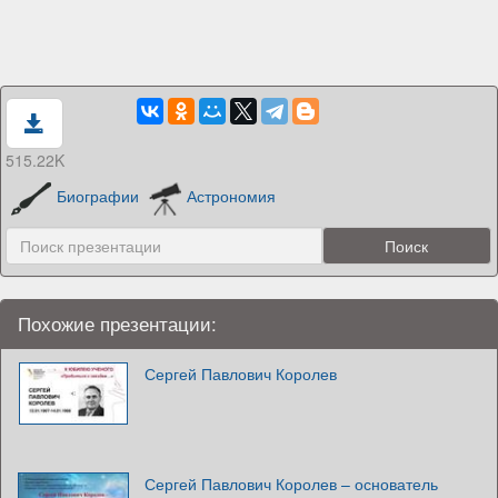
515.22K
Биографии
Астрономия
Похожие презентации:
Сергей Павлович Королев
Сергей Павлович Королев – основатель