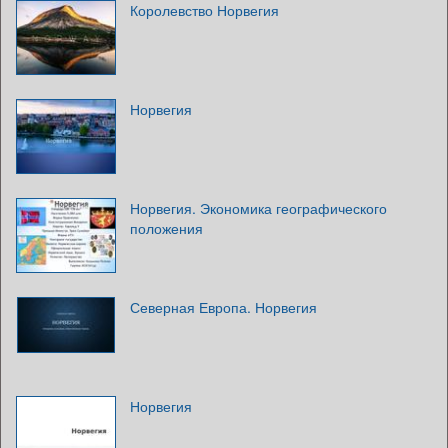
Королевство Норвегия
Норвегия
Норвегия. Экономика географического
положения
Северная Европа. Норвегия
Норвегия