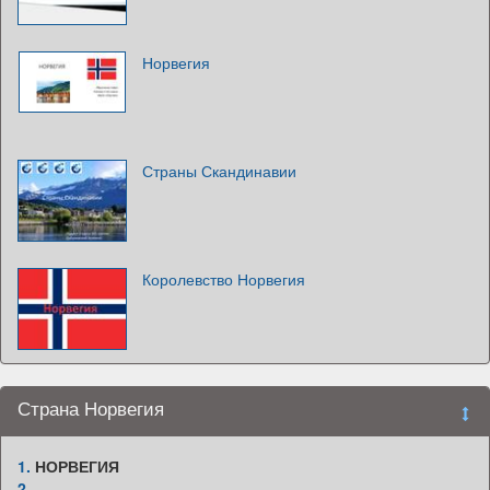
Норвегия
Страны Скандинавии
Королевство Норвегия
Страна Норвегия
1.
НОРВЕГИЯ
2.