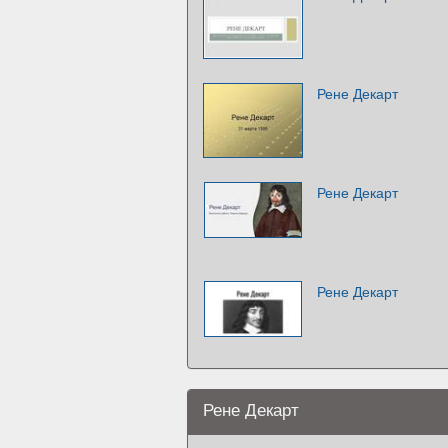
Рене Декарт
Рене Декарт
Рене Декарт
Рене Декарт