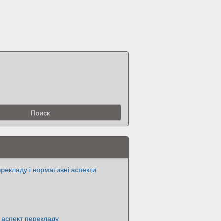
рекладу і нормативні аспекти
 аспект перекладу