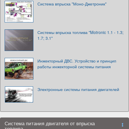
Система впрыска "Моно-Джетроник"
Системы впрыска топлива "Motronic 1.1 - 1.3;
1.7; 3.1"
Инжекторный ДВС. Устройство и принцип
работы инжекторной системы питания
Электронные системы питания двигателей
Система питания двигателя от впрыска
топлива