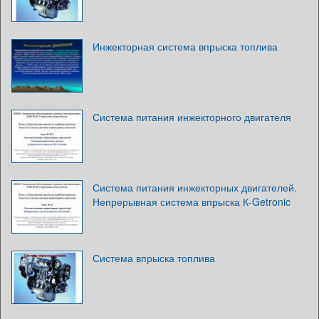
Инжекторная система впрыска топлива
Система питания инжекторного двигателя
Система питания инжекторных двигателей.
Непрерывная система впрыска К-Getronic
Система впрыска топлива