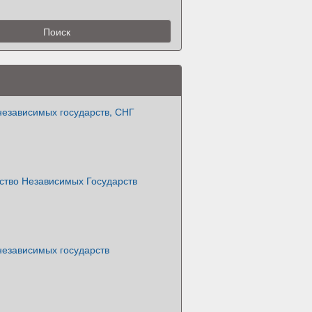
независимых государств, СНГ
ство Независимых Государств
независимых государств