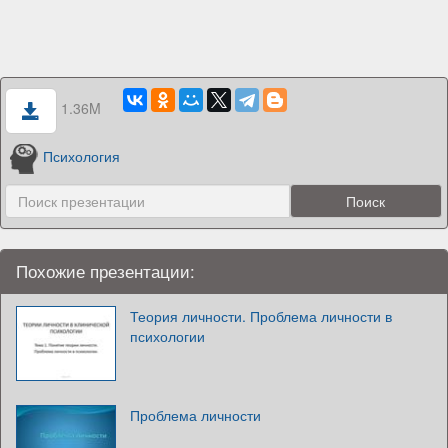
1.36M
Психология
Похожие презентации:
Теория личности. Проблема личности в
психологии
Проблема личности