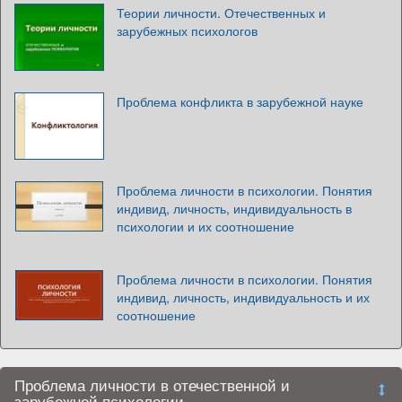
Теории личности. Отечественных и
зарубежных психологов
Проблема конфликта в зарубежной науке
Проблема личности в психологии. Понятия
индивид, личность, индивидуальность в
психологии и их соотношение
Проблема личности в психологии. Понятия
индивид, личность, индивидуальность и их
соотношение
Проблема личности в отечественной и
зарубежной психологии