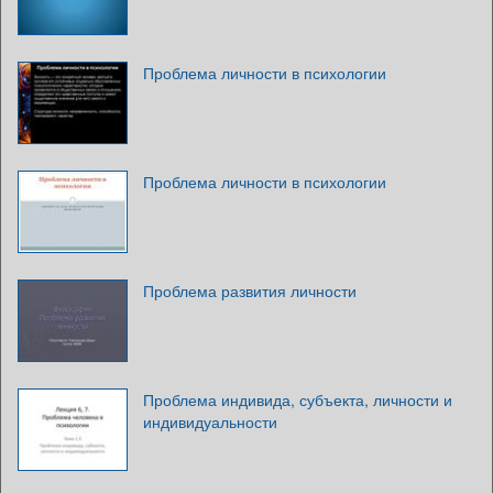
Проблема личности в психологии
Проблема личности в психологии
Проблема развития личности
Проблема индивида, субъекта, личности и
индивидуальности