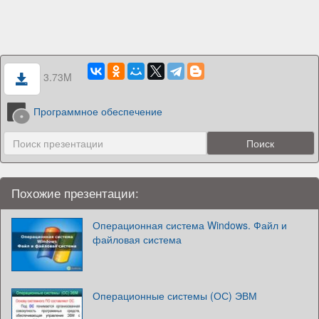
3.73M
Программное обеспечение
Похожие презентации:
Операционная система Windows. Файл и
файловая система
Операционные системы (ОС) ЭВМ