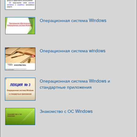
Операционная система Windows
Операционная система windows
Операционная система Windows и
стандартные приложения
Знакомство с ОС Windows