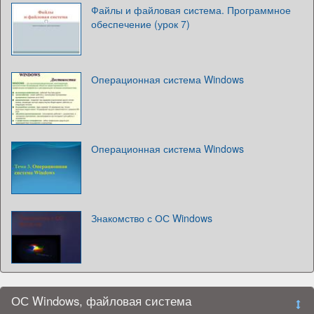
Файлы и файловая система. Программное
обеспечение (урок 7)
Операционная система Windows
Операционная система Windows
Знакомство с ОС Windows
ОС Windows, файловая система