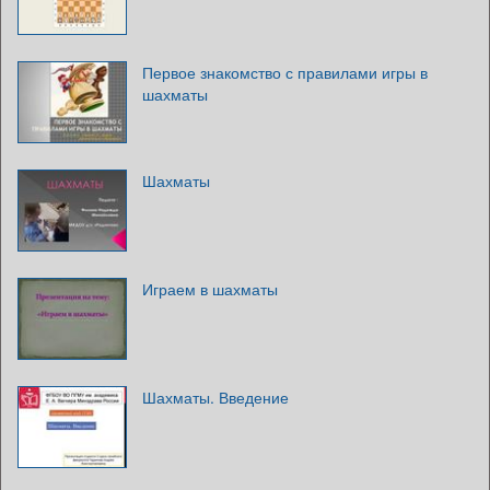
Первое знакомство с правилами игры в
шахматы
Шахматы
Играем в шахматы
Шахматы. Введение