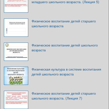
младшего школьного возраста. (Лекция 5)
Физическое воспитание детей старшего
школьного возраста
Физическое воспитание детей школьного
возраста
Физическая культура в системе воспитания
детей школьного возраста
Физическое воспитание детей старшего
школьного возраста. (Лекция 7)