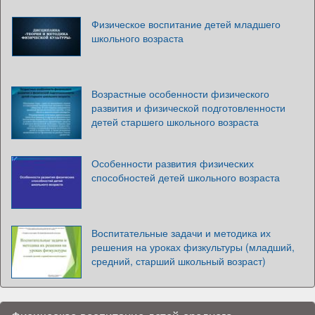
Физическое воспитание детей младшего
школьного возраста
Возрастные особенности физического
развития и физической подготовленности
детей старшего школьного возраста
Особенности развития физических
способностей детей школьного возраста
Воспитательные задачи и методика их
решения на уроках физкультуры (младший,
средний, старший школьный возраст)