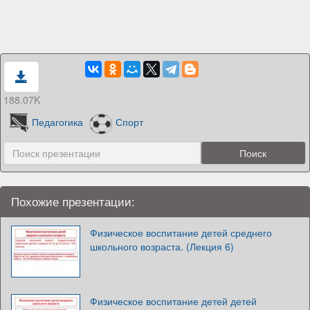
188.07K
Педагогика
Спорт
Похожие презентации:
Физическое воспитание детей среднего
школьного возраста. (Лекция 6)
Физическое воспитание детей детей