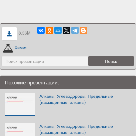
8.36M
Химия
Похожие презентации:
Алканы. Углеводороды. Предельные
(насыщенные, алканы)
Алканы. Углеводороды. Предельные
(насыщенные, алканы)