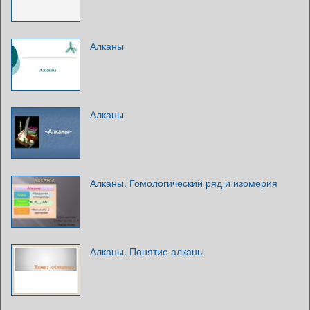
Алканы
Алканы
Алканы. Гомологический ряд и изомерия
Алканы. Понятие алканы