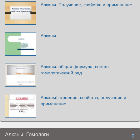
Алканы. Получение, свойства и применение
Алканы
Алканы: общая формула, состав,
гомологический ряд
Алканы: строение, свойства, получение и
применение
Алканы. Гомологи