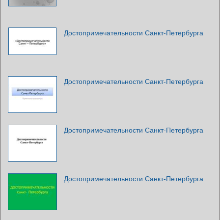
Достопримечательности Санкт-Петербурга
Достопримечательности Санкт-Петербурга
Достопримечательности Санкт-Петербурга
Достопримечательности Санкт-Петербурга