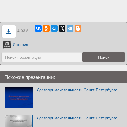
4.03M
История
Похожие презентации:
Достопримечательности Санкт-Петербурга
Достопримечательности Санкт-Петербурга