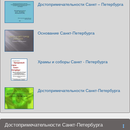
Достопримечательности Санкт – Петербурга
Основание Санкт-Петербурга
Храмы и соборы Санкт - Петербурга
Достопримечательности Санкт-Петербурга
Достопримечательности Санкт-Петербурга