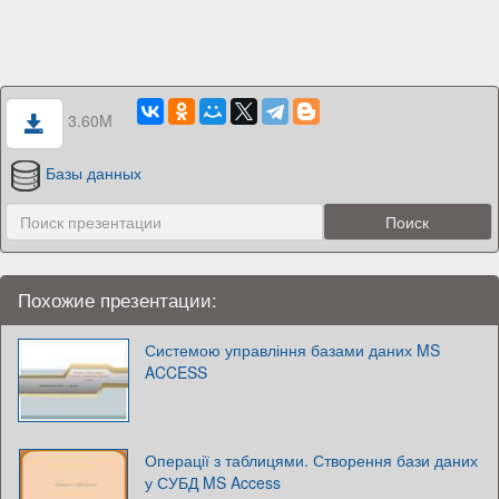
3.60M
Базы данных
Похожие презентации:
Системою управління базами даних MS
ACCESS
Операції з таблицями. Створення бази даних
у СУБД MS Access