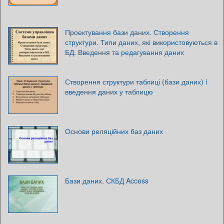
Проектування бази даних. Створення
структури. Типи даних, які використовуються в
БД. Введення та редагування даних
Створення структури таблиці (бази даних) i
введення даних у таблицю
Основи реляційних баз даних
Бази даних. СКБД Access