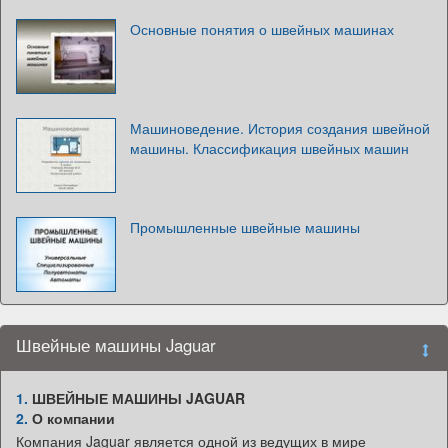
Основные понятия о швейных машинах
Машиноведение. История создания швейной
машины. Классификация швейных машин
Промышленные швейные машины
Швейные машины Jaguar
1.
ШВЕЙНЫЕ МАШИНЫ JAGUAR
2.
О компании
Компания Jaguar является одной из ведущих в мире