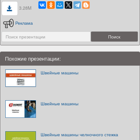
3.28M
Реклама
Похожие презентации:
Швейные машины
Швейные машины
Швейные машины челночного стежка