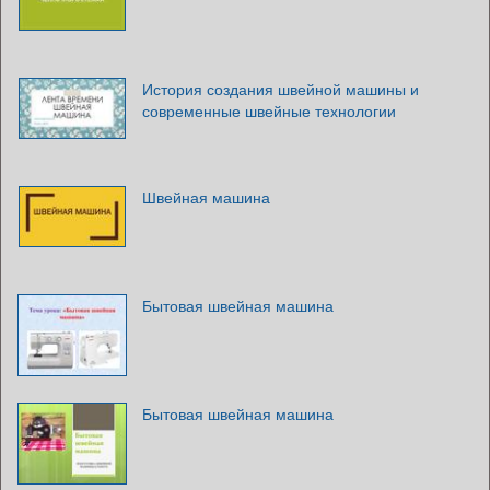
История создания швейной машины и
современные швейные технологии
Швейная машина
Бытовая швейная машина
Бытовая швейная машина