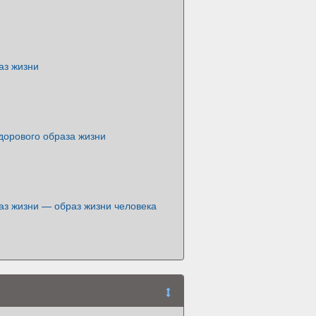
аз жизни
дорового образа жизни
аз жизни — образ жизни человека