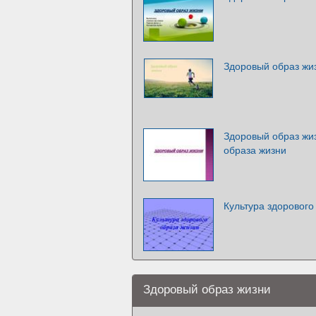
Здоровый образ жи
Здоровый образ жи
образа жизни
Культура здорового
Здоровый образ жизни