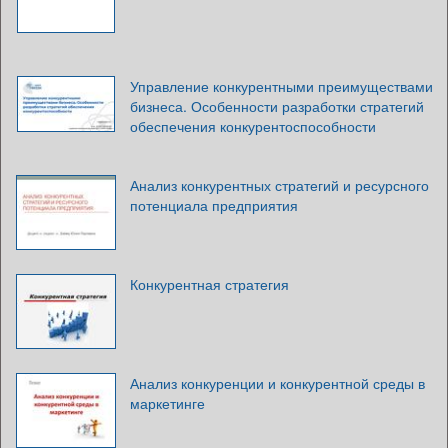
Управление конкурентными преимуществами
бизнеса. Особенности разработки стратегий
обеспечения конкурентоспособности
Анализ конкурентных стратегий и ресурсного
потенциала предприятия
Конкурентная стратегия
Анализ конкуренции и конкурентной среды в
маркетинге