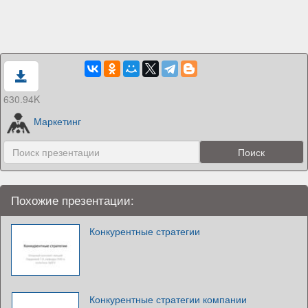
630.94K
Маркетинг
Похожие презентации:
Конкурентные стратегии
Конкурентные стратегии компании