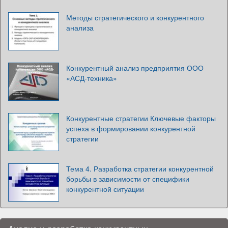
Методы стратегического и конкурентного
анализа
Конкурентный анализ предприятия ООО
«АСД-техника»
Конкурентные стратегии Ключевые факторы
успеха в формировании конкурентной
стратегии
Тема 4. Разработка стратегии конкурентной
борьбы в зависимости от специфики
конкурентной ситуации