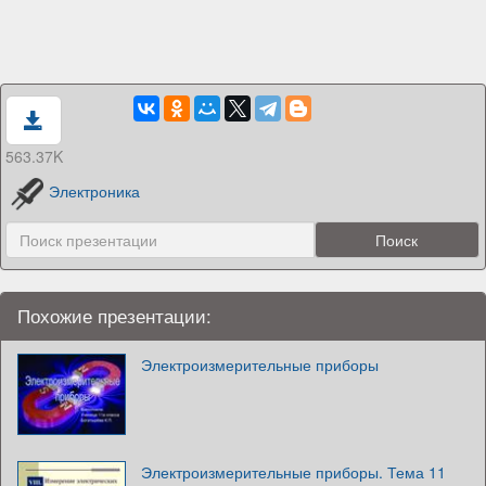
563.37K
Электроника
Похожие презентации:
Электроизмерительные приборы
Электроизмерительные приборы. Тема 11