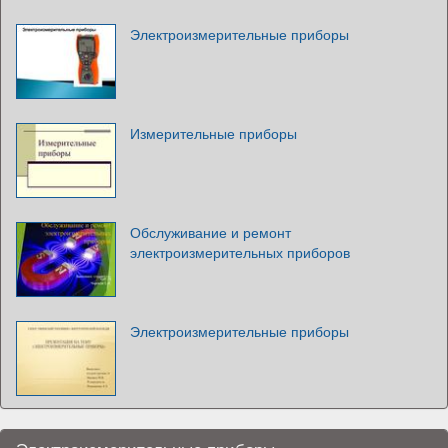
Электроизмерительные приборы
Измерительные приборы
Обслуживание и ремонт
электроизмерительных приборов
Электроизмерительные приборы