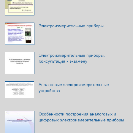
Электроизмерительные приборы
Электроизмерительные приборы.
Консультация к экзамену
Аналоговые электроизмерительные
устройства
Особенности построения аналоговых и
цифровых электроизмерительные приборы