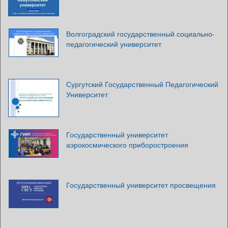
Волгоградский государственный социально-
педагогический университет
Сургутский Государственный Педагогический
Университет
Государственный университет
аэрокосмического приборостроения
Государственный университет просвещения