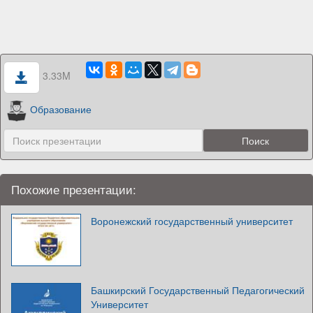
3.33M
Образование
Похожие презентации:
Воронежский государственный университет
Башкирский Государственный Педагогический
Университет