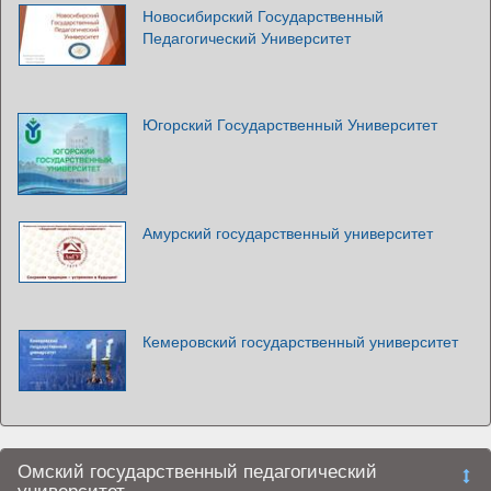
Новосибирский Государственный
Педагогический Университет
Югорский Государственный Университет
Амурский государственный университет
Кемеровский государственный университет
Омский государственный педагогический
университет