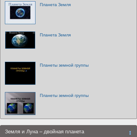
Планета Земля
Планета Земля
Планеты земной группы
Планеты земной группы
Земля и Луна – двойная планета