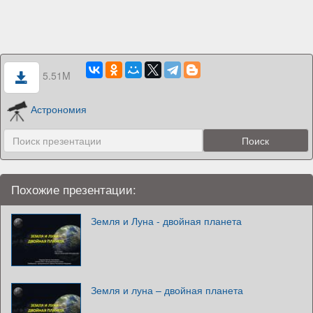
5.51M
Астрономия
Похожие презентации:
Земля и Луна - двойная планета
Земля и луна – двойная планета