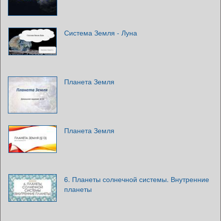
Система Земля - Луна
Планета Земля
Планета Земля
6. Планеты солнечной системы. Внутренние
планеты