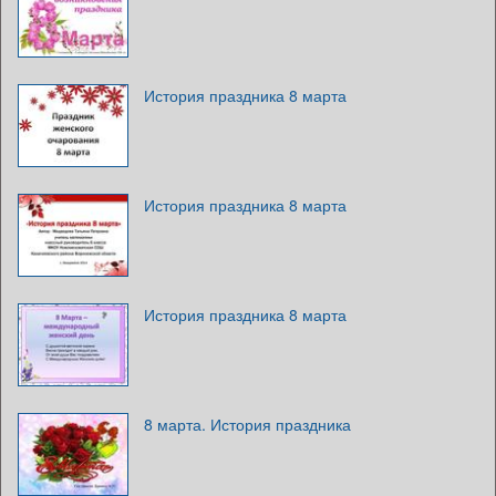
История праздника 8 марта
История праздника 8 марта
История праздника 8 марта
8 марта. История праздника