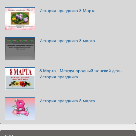
История праздника 8 Марта
История праздника 8 марта
8 Марта - Международный женский день.
История праздника
История праздника 8 марта