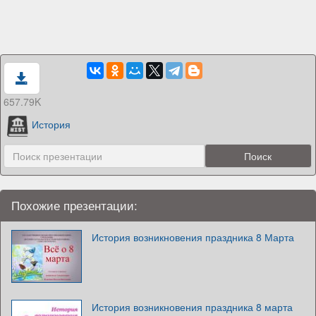
657.79K
История
Похожие презентации:
История возникновения праздника 8 Марта
История возникновения праздника 8 марта